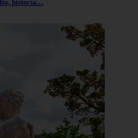
ulto, historia…