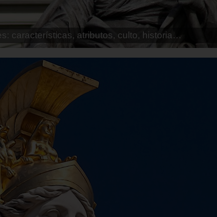
rísticas, atributos, culto, historia…