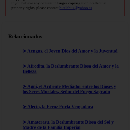
If you believe any content infringes copyright or intellectual
property rights, please contact
bitelchux@yahoo.es
.
Relaccionados
➤ Aengus, el Joven Dios del Amor y la Juventud
➤ Afrodita, la Deslumbrante Diosa del Amor y la
Belleza
➤ Agni, el Ardiente Mediador entre los Dioses y
los Seres Mortales, Señor del Fuego Sagrado
➤ Alecto, la Feroz Furia Vengadora
➤ Amaterasu, la Deslumbrante Diosa del Sol y
Madre de la Familia Imperial