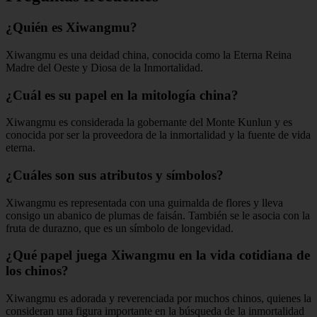
¿Quién es Xiwangmu?
Xiwangmu es una deidad china, conocida como la Eterna Reina
Madre del Oeste y Diosa de la Inmortalidad.
¿Cuál es su papel en la mitología china?
Xiwangmu es considerada la gobernante del Monte Kunlun y es
conocida por ser la proveedora de la inmortalidad y la fuente de vida
eterna.
¿Cuáles son sus atributos y símbolos?
Xiwangmu es representada con una guirnalda de flores y lleva
consigo un abanico de plumas de faisán. También se le asocia con la
fruta de durazno, que es un símbolo de longevidad.
¿Qué papel juega Xiwangmu en la vida cotidiana de
los chinos?
Xiwangmu es adorada y reverenciada por muchos chinos, quienes la
consideran una figura importante en la búsqueda de la inmortalidad