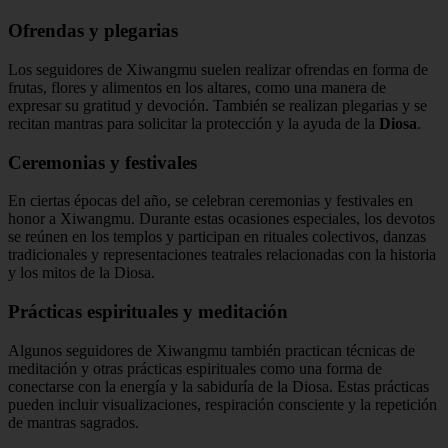
Ofrendas y plegarias
Los seguidores de Xiwangmu suelen realizar ofrendas en forma de
frutas, flores y alimentos en los altares, como una manera de
expresar su gratitud y devoción. También se realizan plegarias y se
recitan mantras para solicitar la protección y la ayuda de la
Diosa
.
Ceremonias y festivales
En ciertas épocas del año, se celebran ceremonias y festivales en
honor a Xiwangmu. Durante estas ocasiones especiales, los devotos
se reúnen en los templos y participan en rituales colectivos, danzas
tradicionales y representaciones teatrales relacionadas con la historia
y los mitos de la Diosa.
Prácticas espirituales y meditación
Algunos seguidores de Xiwangmu también practican técnicas de
meditación y otras prácticas espirituales como una forma de
conectarse con la energía y la sabiduría de la Diosa. Estas prácticas
pueden incluir visualizaciones, respiración consciente y la repetición
de mantras sagrados.