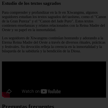
Estudio de los textos sagrados
Para comprender y profundizar en la fe en Xiwangmu, algunos
seguidores estudian los textos sagrados del taoísmo, como el "Canon
de la Gran Pureza" y el "Canon del Jade Puro". Estos textos
contienen enseñanzas y relatos relacionados con la Reina Madre del
Oeste y su papel en la inmortalidad.
Los seguidores de Xiwangmu continúan honrando y adorando a la
Eterna Reina Madre del Oeste a través de diversos rituales, prácticas
y festivales. Su devoción refleja la creencia en la inmortalidad y la
búsqueda de la sabiduría y la bendición de la Diosa.
Preguntas frecuentes