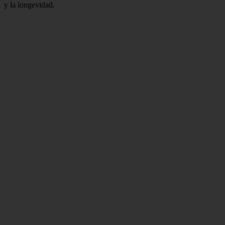
y la longevidad.