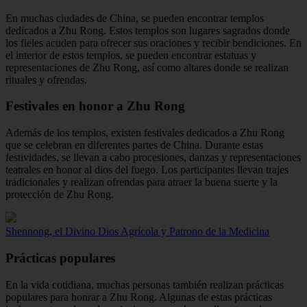
En muchas ciudades de China, se pueden encontrar templos
dedicados a Zhu Rong. Estos templos son lugares sagrados donde
los fieles acuden para ofrecer sus oraciones y recibir bendiciones. En
el interior de estos templos, se pueden encontrar estatuas y
representaciones de Zhu Rong, así como altares donde se realizan
rituales y ofrendas.
Festivales en honor a Zhu Rong
Además de los templos, existen festivales dedicados a Zhu Rong
que se celebran en diferentes partes de China. Durante estas
festividades, se llevan a cabo procesiones, danzas y representaciones
teatrales en honor al dios del fuego. Los participantes llevan trajes
tradicionales y realizan ofrendas para atraer la buena suerte y la
protección de Zhu Rong.
Shennong, el Divino Dios Agrícola y Patrono de la Medicina
Prácticas populares
En la vida cotidiana, muchas personas también realizan prácticas
populares para honrar a Zhu Rong. Algunas de estas prácticas