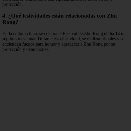
protección.
4. ¿Qué festividades están relacionadas con Zhu
Rong?
En la cultura china, se celebra el Festival de Zhu Rong el día 14 del
séptimo mes lunar. Durante esta festividad, se realizan rituales y se
encienden fuegos para honrar y agradecer a Zhu Rong por su
protección y bendiciones.