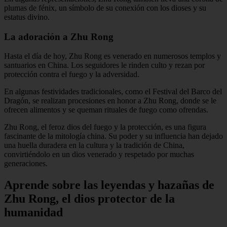
plumas de fénix, un símbolo de su conexión con los dioses y su
estatus divino.
La adoración a Zhu Rong
Hasta el día de hoy, Zhu Rong es venerado en numerosos templos y
santuarios en China. Los seguidores le rinden culto y rezan por
protección contra el fuego y la adversidad.
En algunas festividades tradicionales, como el Festival del Barco del
Dragón, se realizan procesiones en honor a Zhu Rong, donde se le
ofrecen alimentos y se queman rituales de fuego como ofrendas.
Zhu Rong, el feroz dios del fuego y la protección, es una figura
fascinante de la mitología china. Su poder y su influencia han dejado
una huella duradera en la cultura y la tradición de China,
convirtiéndolo en un dios venerado y respetado por muchas
generaciones.
Aprende sobre las leyendas y hazañas de
Zhu Rong, el dios protector de la
humanidad