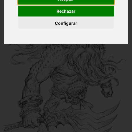
Rechazar
Configurar