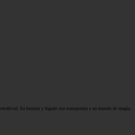
sa medieval. Su historia y legado nos transportan a un mundo de magia,