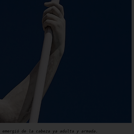
 emergió de la cabeza ya adulta y armada.