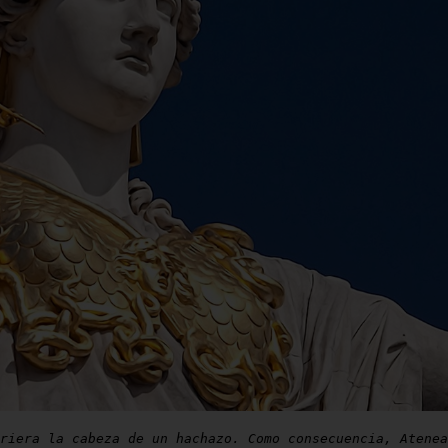
riera la cabeza de un hachazo. Como consecuencia, Atenea