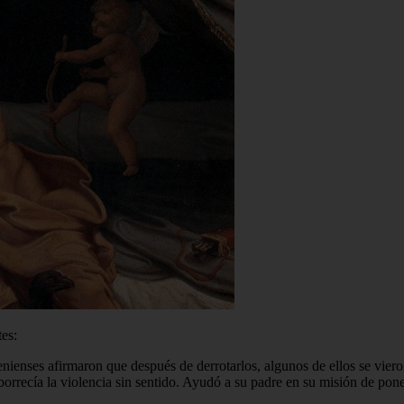
tes:
enienses afirmaron que después de derrotarlos, algunos de ellos se viero
aborrecía la violencia sin sentido. Ayudó a su padre en su misión de 