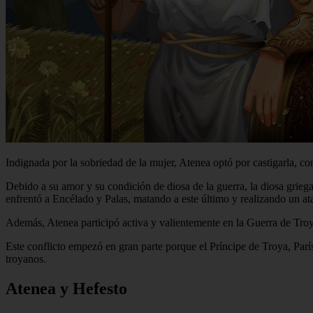
Indignada por la sobriedad de la mujer, Atenea optó por castigarla, con
Debido a su amor y su condición de diosa de la guerra, la diosa grieg
enfrentó a Encélado y Palas, matando a este último y realizando un at
Además, Atenea participó activa y valientemente en la Guerra de Troy
Este conflicto empezó en gran parte porque el Príncipe de Troya, Parí
troyanos.
Atenea y Hefesto