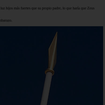
luz hijos más fuertes que su propio padre, lo que haría que Zeus
embarazo.