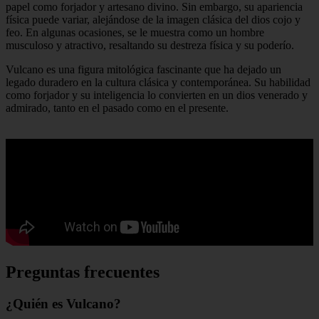
papel como forjador y artesano divino. Sin embargo, su apariencia
física puede variar, alejándose de la imagen clásica del dios cojo y
feo. En algunas ocasiones, se le muestra como un hombre
musculoso y atractivo, resaltando su destreza física y su poderío.
Vulcano es una figura mitológica fascinante que ha dejado un
legado duradero en la cultura clásica y contemporánea. Su habilidad
como forjador y su inteligencia lo convierten en un dios venerado y
admirado, tanto en el pasado como en el presente.
Preguntas frecuentes
¿Quién es Vulcano?