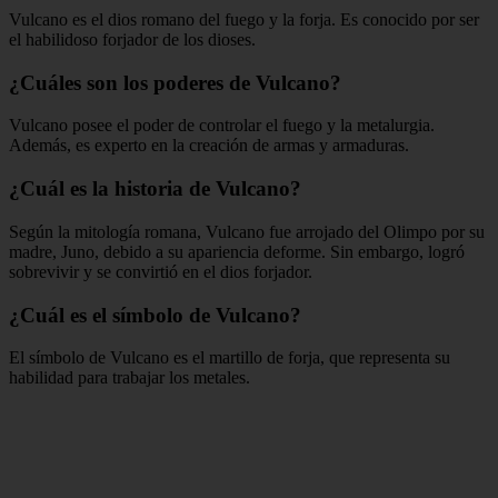
Vulcano es el dios romano del fuego y la forja. Es conocido por ser
el habilidoso forjador de los dioses.
¿Cuáles son los poderes de Vulcano?
Vulcano posee el poder de controlar el fuego y la metalurgia.
Además, es experto en la creación de armas y armaduras.
¿Cuál es la historia de Vulcano?
Según la mitología romana, Vulcano fue arrojado del Olimpo por su
madre, Juno, debido a su apariencia deforme. Sin embargo, logró
sobrevivir y se convirtió en el dios forjador.
¿Cuál es el símbolo de Vulcano?
El símbolo de Vulcano es el martillo de forja, que representa su
habilidad para trabajar los metales.