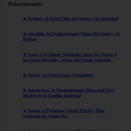
Relaccionados
➤ Aengus, el Joven Dios del Amor y la Juventud
➤ Afrodita, la Deslumbrante Diosa del Amor y la
Belleza
➤ Agni, el Ardiente Mediador entre los Dioses y
los Seres Mortales, Señor del Fuego Sagrado
➤ Alecto, la Feroz Furia Vengadora
➤ Amaterasu, la Deslumbrante Diosa del Sol y
Madre de la Familia Imperial
➤ Amón, el Poderoso Viento Fértil y Dios
Supremo de Amón-Ra