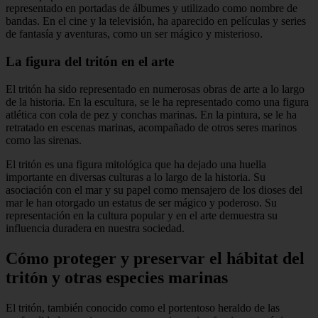
representado en portadas de álbumes y utilizado como nombre de
bandas. En el cine y la televisión, ha aparecido en películas y series
de fantasía y aventuras, como un ser mágico y misterioso.
La figura del tritón en el arte
El tritón ha sido representado en numerosas obras de arte a lo largo
de la historia. En la escultura, se le ha representado como una figura
atlética con cola de pez y conchas marinas. En la pintura, se le ha
retratado en escenas marinas, acompañado de otros seres marinos
como las sirenas.
El tritón es una figura mitológica que ha dejado una huella
importante en diversas culturas a lo largo de la historia. Su
asociación con el mar y su papel como mensajero de los dioses del
mar le han otorgado un estatus de ser mágico y poderoso. Su
representación en la cultura popular y en el arte demuestra su
influencia duradera en nuestra sociedad.
Cómo proteger y preservar el hábitat del
tritón y otras especies marinas
El tritón, también conocido como el portentoso heraldo de las