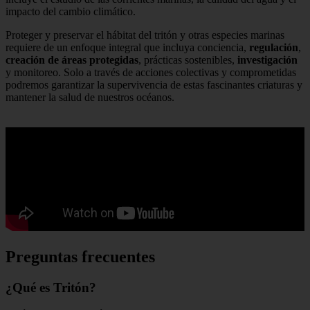
impacto del cambio climático.
Proteger y preservar el hábitat del tritón y otras especies marinas
requiere de un enfoque integral que incluya conciencia,
regulación
,
creación de áreas protegidas
, prácticas sostenibles,
investigación
y monitoreo. Solo a través de acciones colectivas y comprometidas
podremos garantizar la supervivencia de estas fascinantes criaturas y
mantener la salud de nuestros océanos.
Preguntas frecuentes
¿Qué es Tritón?