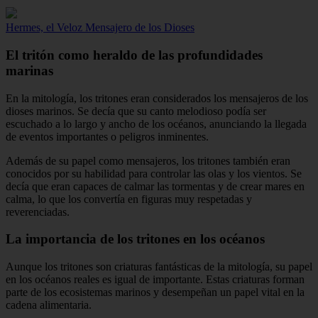
Hermes, el Veloz Mensajero de los Dioses
El tritón como heraldo de las profundidades
marinas
En la mitología, los tritones eran considerados los mensajeros de los
dioses marinos. Se decía que su canto melodioso podía ser
escuchado a lo largo y ancho de los océanos, anunciando la llegada
de eventos importantes o peligros inminentes.
Además de su papel como mensajeros, los tritones también eran
conocidos por su habilidad para controlar las olas y los vientos. Se
decía que eran capaces de calmar las tormentas y de crear mares en
calma, lo que los convertía en figuras muy respetadas y
reverenciadas.
La importancia de los tritones en los océanos
Aunque los tritones son criaturas fantásticas de la mitología, su papel
en los océanos reales es igual de importante. Estas criaturas forman
parte de los ecosistemas marinos y desempeñan un papel vital en la
cadena alimentaria.