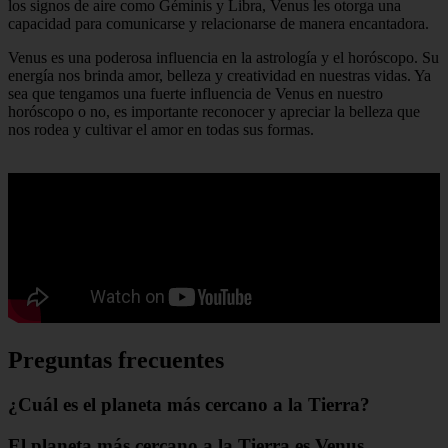
los signos de aire como Géminis y Libra, Venus les otorga una
capacidad para comunicarse y relacionarse de manera encantadora.
Venus es una poderosa influencia en la astrología y el horóscopo. Su
energía nos brinda amor, belleza y creatividad en nuestras vidas. Ya
sea que tengamos una fuerte influencia de Venus en nuestro
horóscopo o no, es importante reconocer y apreciar la belleza que
nos rodea y cultivar el amor en todas sus formas.
Preguntas frecuentes
¿Cuál es el planeta más cercano a la Tierra?
El planeta más cercano a la Tierra es Venus.