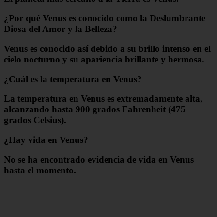
¿Por qué Venus es conocido como la Deslumbrante
Diosa del Amor y la Belleza?
Venus es conocido así debido a su brillo intenso en el
cielo nocturno y su apariencia brillante y hermosa.
¿Cuál es la temperatura en Venus?
La temperatura en Venus es extremadamente alta,
alcanzando hasta 900 grados Fahrenheit (475
grados Celsius).
¿Hay vida en Venus?
No se ha encontrado evidencia de vida en Venus
hasta el momento.