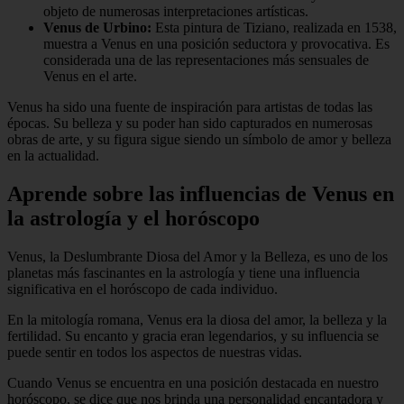
objeto de numerosas interpretaciones artísticas.
Venus de Urbino:
Esta pintura de Tiziano, realizada en 1538,
muestra a Venus en una posición seductora y provocativa. Es
considerada una de las representaciones más sensuales de
Venus en el arte.
Venus ha sido una fuente de inspiración para artistas de todas las
épocas. Su belleza y su poder han sido capturados en numerosas
obras de arte, y su figura sigue siendo un símbolo de amor y belleza
en la actualidad.
Aprende sobre las influencias de Venus en
la astrología y el horóscopo
Venus, la Deslumbrante Diosa del Amor y la Belleza, es uno de los
planetas más fascinantes en la astrología y tiene una influencia
significativa en el horóscopo de cada individuo.
En la mitología romana, Venus era la diosa del amor, la belleza y la
fertilidad. Su encanto y gracia eran legendarios, y su influencia se
puede sentir en todos los aspectos de nuestras vidas.
Cuando Venus se encuentra en una posición destacada en nuestro
horóscopo, se dice que nos brinda una personalidad encantadora y