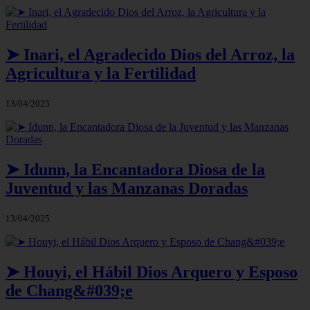
➤ Inari, el Agradecido Dios del Arroz, la
Agricultura y la Fertilidad
13/04/2025
➤ Idunn, la Encantadora Diosa de la
Juventud y las Manzanas Doradas
13/04/2025
➤ Houyi, el Hábil Dios Arquero y Esposo
de Chang&#039;e