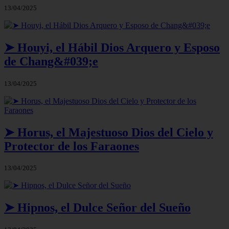
13/04/2025
➤ Houyi, el Hábil Dios Arquero y Esposo
de Chang&#039;e
13/04/2025
➤ Horus, el Majestuoso Dios del Cielo y
Protector de los Faraones
13/04/2025
➤ Hipnos, el Dulce Señor del Sueño