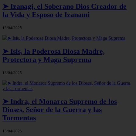
➤ Izanagi, el Soberano Dios Creador de
la Vida y Esposo de Izanami
13/04/2025
➤ Isis, la Poderosa Diosa Madre,
Protectora y Maga Suprema
13/04/2025
➤ Indra, el Monarca Supremo de los
Dioses, Señor de la Guerra y las
Tormentas
13/04/2025