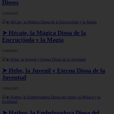
Dioses
13/04/2025
➤ Hécate, la Mágica Diosa de la
Encrucijada y la Magia
13/04/2025
➤ Hebe, la Juvenil y Eterna Diosa de la
Juventud
13/04/2025
➤ Hathor, la Embelesadora Diosa del