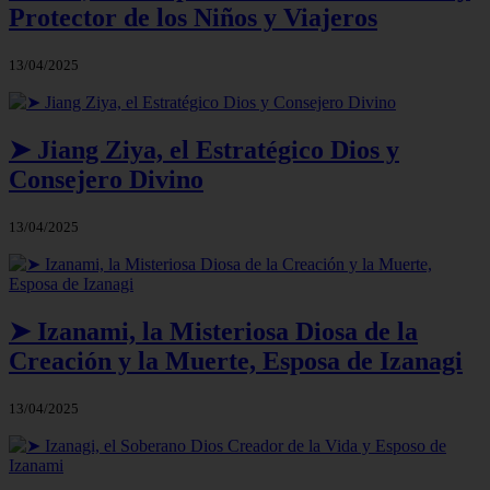
Protector de los Niños y Viajeros
13/04/2025
➤ Jiang Ziya, el Estratégico Dios y
Consejero Divino
13/04/2025
➤ Izanami, la Misteriosa Diosa de la
Creación y la Muerte, Esposa de Izanagi
13/04/2025