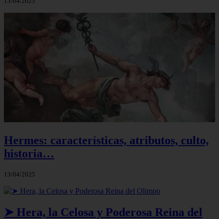
13/04/2025
Hermes: características, atributos, culto,
historia…
13/04/2025
➤ Hera, la Celosa y Poderosa Reina del