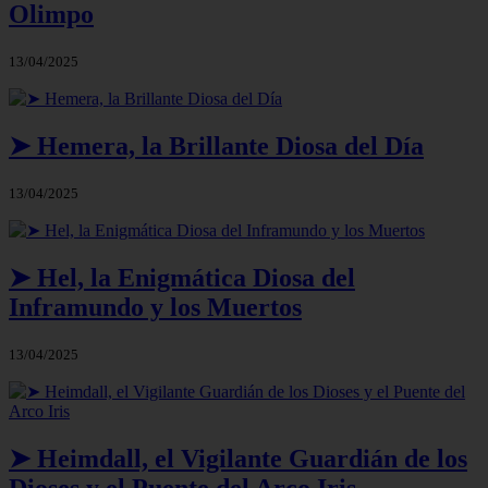
Olimpo
13/04/2025
➤ Hemera, la Brillante Diosa del Día
13/04/2025
➤ Hel, la Enigmática Diosa del
Inframundo y los Muertos
13/04/2025
➤ Heimdall, el Vigilante Guardián de los
Dioses y el Puente del Arco Iris