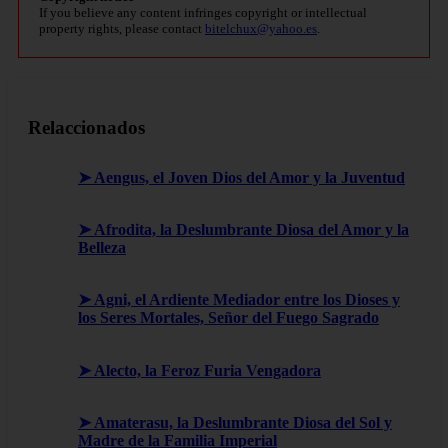
If you believe any content infringes copyright or intellectual
property rights, please contact
bitelchux@yahoo.es
.
Relaccionados
➤ Aengus, el Joven Dios del Amor y la Juventud
➤ Afrodita, la Deslumbrante Diosa del Amor y la
Belleza
➤ Agni, el Ardiente Mediador entre los Dioses y
los Seres Mortales, Señor del Fuego Sagrado
➤ Alecto, la Feroz Furia Vengadora
➤ Amaterasu, la Deslumbrante Diosa del Sol y
Madre de la Familia Imperial