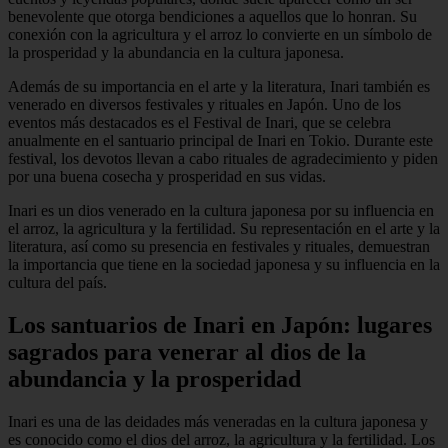
benevolente que otorga bendiciones a aquellos que lo honran. Su
conexión con la agricultura y el arroz lo convierte en un símbolo de
la prosperidad y la abundancia en la cultura japonesa.
Además de su importancia en el arte y la literatura, Inari también es
venerado en diversos festivales y rituales en Japón. Uno de los
eventos más destacados es el Festival de Inari, que se celebra
anualmente en el santuario principal de Inari en Tokio. Durante este
festival, los devotos llevan a cabo rituales de agradecimiento y piden
por una buena cosecha y prosperidad en sus vidas.
Inari es un dios venerado en la cultura japonesa por su influencia en
el arroz, la agricultura y la fertilidad. Su representación en el arte y la
literatura, así como su presencia en festivales y rituales, demuestran
la importancia que tiene en la sociedad japonesa y su influencia en la
cultura del país.
Los santuarios de Inari en Japón: lugares
sagrados para venerar al dios de la
abundancia y la prosperidad
Inari es una de las deidades más veneradas en la cultura japonesa y
es conocido como el dios del arroz, la agricultura y la fertilidad. Los