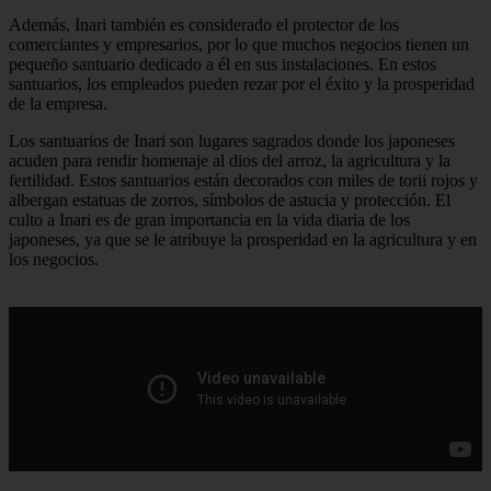
Además, Inari también es considerado el protector de los
comerciantes y empresarios, por lo que muchos negocios tienen un
pequeño santuario dedicado a él en sus instalaciones. En estos
santuarios, los empleados pueden rezar por el éxito y la prosperidad
de la empresa.
Los santuarios de Inari son lugares sagrados donde los japoneses
acuden para rendir homenaje al dios del arroz, la agricultura y la
fertilidad. Estos santuarios están decorados con miles de torii rojos y
albergan estatuas de zorros, símbolos de astucia y protección. El
culto a Inari es de gran importancia en la vida diaria de los
japoneses, ya que se le atribuye la prosperidad en la agricultura y en
los negocios.