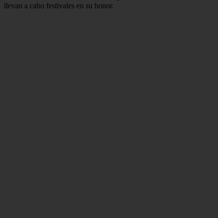
llevan a cabo festivales en su honor.