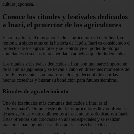
cultura japonesa.
Conoce los rituales y festivales dedicados
a Inari, el protector de los agricultores
El culto a Inari, el dios japonés de la agricultura y la fertilidad, se
remonta a siglos atrás en la historia de Japón. Inari es considerado el
protector de los agricultores y se le atribuye el poder de otorgar
abundantes cosechas y prosperidad a aquellos que le rinden culto.
Los rituales y festivales dedicados a Inari son una parte importante
de la cultura japonesa y se llevan a cabo en diferentes momentos del
año. Estos eventos son una forma de agradecer al dios por las
buenas cosechas y buscar su bendición para futuras siembras.
Rituales de agradecimiento
Uno de los rituales más comunes dedicados a Inari es el
"Omiyamairi". Durante este ritual, los agricultores llevan ofrendas
de arroz, frutas y otros alimentos a los santuarios dedicados a Inari.
Estas ofrendas son colocadas en altares especiales y se realizan
oraciones para agradecer al dios por las cosechas exitosas.