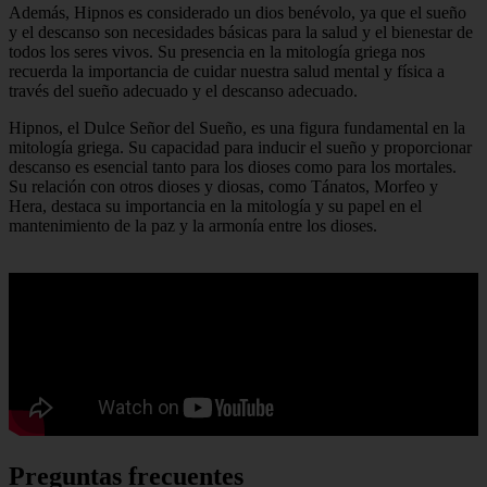
Además, Hipnos es considerado un dios benévolo, ya que el sueño
y el descanso son necesidades básicas para la salud y el bienestar de
todos los seres vivos. Su presencia en la mitología griega nos
recuerda la importancia de cuidar nuestra salud mental y física a
través del sueño adecuado y el descanso adecuado.
Hipnos, el Dulce Señor del Sueño, es una figura fundamental en la
mitología griega. Su capacidad para inducir el sueño y proporcionar
descanso es esencial tanto para los dioses como para los mortales.
Su relación con otros dioses y diosas, como Tánatos, Morfeo y
Hera, destaca su importancia en la mitología y su papel en el
mantenimiento de la paz y la armonía entre los dioses.
Preguntas frecuentes