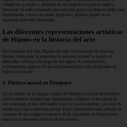
calidad de tu sueño y disfrutar de sus beneficios para tu salud y
bienestar. Si estás buscando una solución para conciliar el sueño más
rápidamente y tener un sueño reparador, Hipnos puede ser la
respuesta que estás buscando.
Las diferentes representaciones artísticas
de Hipnos en la historia del arte
En la historia del arte, Hipnos ha sido representado de diversas
formas, reflejando la importancia que esta deidad ha tenido en
diferentes culturas a lo largo de los siglos. A continuación,
exploraremos algunas de las representaciones más destacadas de
Hipnos en el arte:
1. Pintura mural en Pompeya
En las ruinas de la antigua ciudad de Pompeya se han descubierto
varias pinturas murales que representan a Hipnos. Estas obras de
arte muestran al dios del sueño como un joven apuesto, con alas de
mariposa y una expresión serena. Estas representaciones reflejan la
creencia de los antiguos romanos en la capacidad de Hipnos para
traer paz y descanso a través de los sueños.