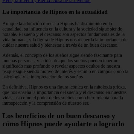
Hebe, la Juvenil y Eterna Diosa de la Juventud
La importancia de Hipnos en la actualidad
Aunque la adoración directa a Hipnos ha disminuido en la
actualidad, su influencia en la cultura y la sociedad sigue siendo
notable. El sueño y el descanso son aspectos fundamentales de la
vida humana, y la figura de Hipnos nos recuerda la importancia de
cuidar nuestra salud y bienestar a través de un buen descanso.
Además, el concepto de los sueños sigue siendo fascinante para
muchas personas, y la idea de que los sueños pueden tener un
significado más profundo o revelar aspectos ocultos de nuestra
psique sigue siendo motivo de interés y estudio en campos como la
psicología y la interpretación de los sueños.
En definitiva, Hipnos es una figura icónica en la mitología griega,
que nos enseña la importancia del sueño y el descanso en nuestras
vidas, así como el poder de los sueños como herramienta para la
introspección y la comprensión de nuestro ser.
Los beneficios de un buen descanso y
cómo Hipnos puede ayudarte a lograrlo