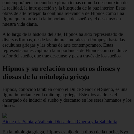
contemporáneo a menudo exploran temas como la desconexión de
la realidad, la introspección y la búsqueda de la paz interior. Estas
obras de arte reflejan la continua relevancia de Hipnos como una
figura que representa la importancia del sueño y el descanso en
nuestra vida diaria.
A lo largo de la historia del arte, Hipnos ha sido representado de
diversas formas, desde las pinturas murales en Pompeya hasta las
esculturas griegas y las obras de arte contemporáneo. Estas
representaciones capturan la importancia de Hipnos como el dulce
señor del sueño, que trae descanso y paz a través de los sueños.
Hipnos y su relación con otros dioses y
diosas de la mitología griega
Hipnos, conocido también como el Dulce Señor del Sueño, es una
figura importante en la mitología griega. Este dios alado es el
encargado de inducir el sueño y descanso en los seres humanos y los
dioses.
Atenea, la Sabia y Valiente Diosa de la Guerra y la Sabiduría
En la mitología griega, Hipnos es hijo de la diosa de la noche, Nyx,