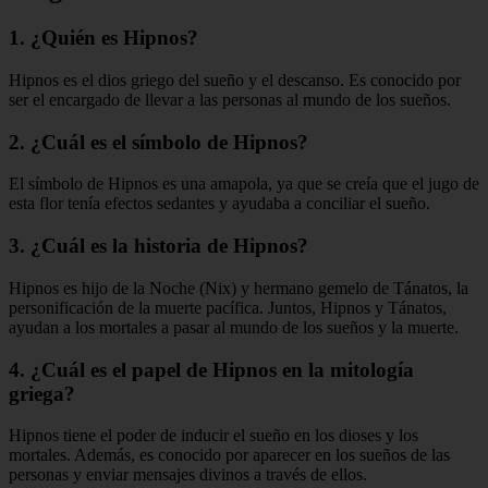
1. ¿Quién es Hipnos?
Hipnos es el dios griego del sueño y el descanso. Es conocido por
ser el encargado de llevar a las personas al mundo de los sueños.
2. ¿Cuál es el símbolo de Hipnos?
El símbolo de Hipnos es una amapola, ya que se creía que el jugo de
esta flor tenía efectos sedantes y ayudaba a conciliar el sueño.
3. ¿Cuál es la historia de Hipnos?
Hipnos es hijo de la Noche (Nix) y hermano gemelo de Tánatos, la
personificación de la muerte pacífica. Juntos, Hipnos y Tánatos,
ayudan a los mortales a pasar al mundo de los sueños y la muerte.
4. ¿Cuál es el papel de Hipnos en la mitología
griega?
Hipnos tiene el poder de inducir el sueño en los dioses y los
mortales. Además, es conocido por aparecer en los sueños de las
personas y enviar mensajes divinos a través de ellos.