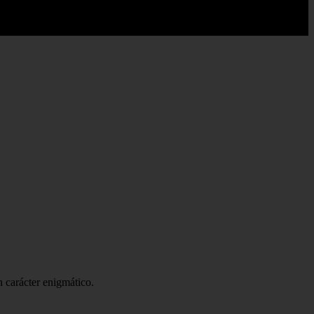
n carácter enigmático.