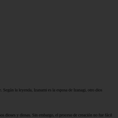
e. Según la leyenda, Izanami es la esposa de Izanagi, otro dios
os dioses y diosas. Sin embargo, el proceso de creación no fue fácil