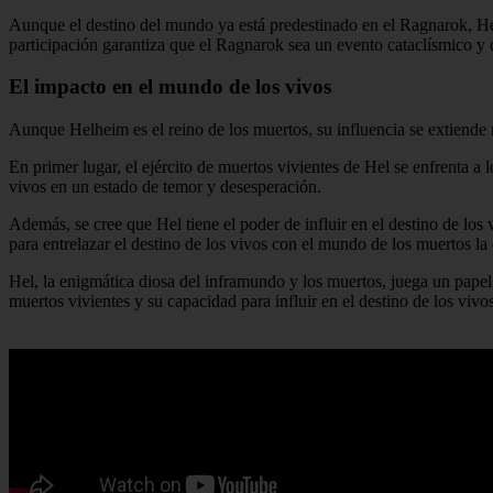
Aunque el destino del mundo ya está predestinado en el Ragnarok, Hel 
participación garantiza que el Ragnarok sea un evento cataclísmico y 
El impacto en el mundo de los vivos
Aunque Helheim es el reino de los muertos, su influencia se extiende 
En primer lugar, el ejército de muertos vivientes de Hel se enfrenta a 
vivos en un estado de temor y desesperación.
Además, se cree que Hel tiene el poder de influir en el destino de lo
para entrelazar el destino de los vivos con el mundo de los muertos la
Hel, la enigmática diosa del inframundo y los muertos, juega un papel 
muertos vivientes y su capacidad para influir en el destino de los vivo