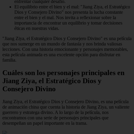
enfrentar cualquier desafío.
El equilibrio entre el bien y el mal: "Jiang Ziya, el Estratégico
Dios y Consejero Divino" nos presenta la lucha constante
entre el bien y el mal. Nos invita a reflexionar sobre la
importancia de encontrar un equilibrio y tomar decisiones
éticas en nuestras vidas.
"Jiang Ziya, el Estratégico Dios y Consejero Divino" es una película
que nos sumerge en un mundo de fantasía y nos brinda valiosas
lecciones. Con una historia emocionante y personajes memorables,
esta película animada es una excelente opción para disfrutar en
familia.
Cuáles son los personajes principales en
Jiang Ziya, el Estratégico Dios y
Consejero Divino
Jiang Ziya, el Estratégico Dios y Consejero Divino, es una película
de animación china que cuenta la historia de Jiang Ziya, un valiente
guerrero y estratega divino. A lo largo de la película, nos
encontramos con una serie de personajes principales que
desempeñan un papel importante en la trama.