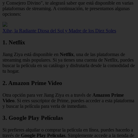
y Consejero Divino", te alegrará saber que está disponible en varias
plataformas de streaming. A continuación, te presentamos algunas
opciones:
Xihe, la Radiante Diosa del Sol y Madre de los Diez Soles
1. Netflix
Jiang Ziya está disponible en
Netflix
, una de las plataformas de
streaming más populares. Si ya tienes una cuenta de Netflix, puedes
buscar la película en su catálogo y disfrutarla desde la comodidad de
tu hogar.
2. Amazon Prime Video
Otra opción para ver Jiang Ziya es a través de
Amazon Prime
Video
. Si eres suscriptor de Prime, puedes acceder a esta plataforma
y buscar la película para verla de inmediato.
3. Google Play Películas
Si prefieres alquilar o comprar la película en línea, puedes hacerlo a
través de
Google Play Películas
. Simplemente accede a la tienda de