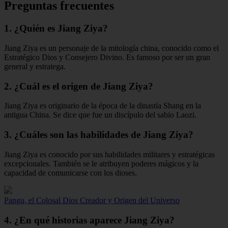
Preguntas frecuentes
1. ¿Quién es Jiang Ziya?
Jiang Ziya es un personaje de la mitología china, conocido como el
Estratégico Dios y Consejero Divino. Es famoso por ser un gran
general y estratega.
2. ¿Cuál es el origen de Jiang Ziya?
Jiang Ziya es originario de la época de la dinastía Shang en la
antigua China. Se dice que fue un discípulo del sabio Laozi.
3. ¿Cuáles son las habilidades de Jiang Ziya?
Jiang Ziya es conocido por sus habilidades militares y estratégicas
excepcionales. También se le atribuyen poderes mágicos y la
capacidad de comunicarse con los dioses.
Pangu, el Colosal Dios Creador y Origen del Universo
4. ¿En qué historias aparece Jiang Ziya?