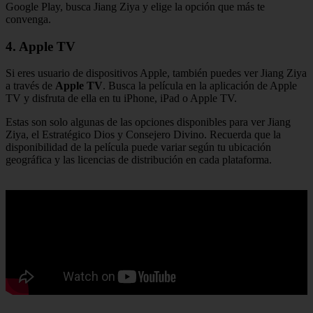
Google Play, busca Jiang Ziya y elige la opción que más te
convenga.
4. Apple TV
Si eres usuario de dispositivos Apple, también puedes ver Jiang Ziya
a través de
Apple TV
. Busca la película en la aplicación de Apple
TV y disfruta de ella en tu iPhone, iPad o Apple TV.
Estas son solo algunas de las opciones disponibles para ver Jiang
Ziya, el Estratégico Dios y Consejero Divino. Recuerda que la
disponibilidad de la película puede variar según tu ubicación
geográfica y las licencias de distribución en cada plataforma.