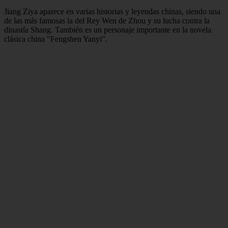
Jiang Ziya aparece en varias historias y leyendas chinas, siendo una
de las más famosas la del Rey Wen de Zhou y su lucha contra la
dinastía Shang. También es un personaje importante en la novela
clásica china "Fengshen Yanyi".