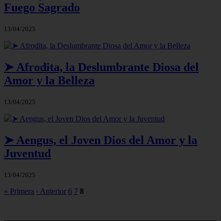
Fuego Sagrado
13/04/2025
➤ Afrodita, la Deslumbrante Diosa del
Amor y la Belleza
13/04/2025
➤ Aengus, el Joven Dios del Amor y la
Juventud
13/04/2025
« Primera
‹ Anterior
6
7
8