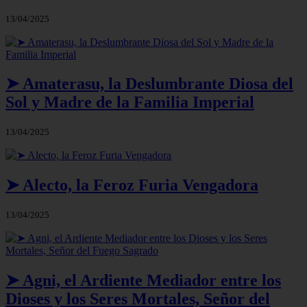
13/04/2025
➤ Amaterasu, la Deslumbrante Diosa del
Sol y Madre de la Familia Imperial
13/04/2025
➤ Alecto, la Feroz Furia Vengadora
13/04/2025
➤ Agni, el Ardiente Mediador entre los
Dioses y los Seres Mortales, Señor del