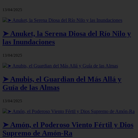
13/04/2025
➤ Anuket, la Serena Diosa del Río Nilo y
las Inundaciones
13/04/2025
➤ Anubis, el Guardian del Más Allá y
Guía de las Almas
13/04/2025
➤ Amón, el Poderoso Viento Fértil y Dios
Supremo de Amón-Ra