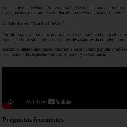
En la serie de televisión "Supernatural", Alecto hace una aparición me
protagonistas, mostrando su implacable sed de venganza y su habilida
5. Alecto en "God of War"
Por último, pero no menos importante, Alecto también ha dejado su hu
Su diseño impresionante y sus ataques devastadores la convierten en 
Alecto ha dejado una marca imborrable en la cultura popular a través d
fascinando a los espectadores con su poder y determinación.
Preguntas frecuentes