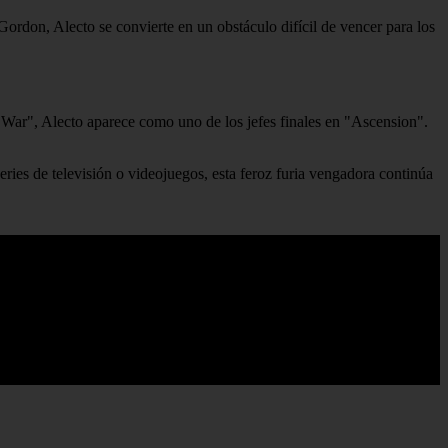
Gordon, Alecto se convierte en un obstáculo difícil de vencer para los
 War", Alecto aparece como uno de los jefes finales en "Ascension".
eries de televisión o videojuegos, esta feroz furia vengadora continúa