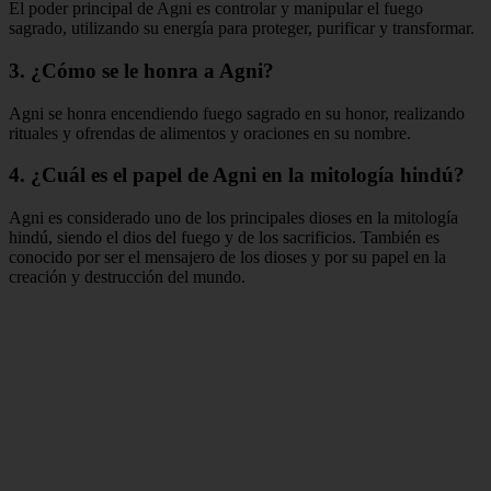
El poder principal de Agni es controlar y manipular el fuego
sagrado, utilizando su energía para proteger, purificar y transformar.
3. ¿Cómo se le honra a Agni?
Agni se honra encendiendo fuego sagrado en su honor, realizando
rituales y ofrendas de alimentos y oraciones en su nombre.
4. ¿Cuál es el papel de Agni en la mitología hindú?
Agni es considerado uno de los principales dioses en la mitología
hindú, siendo el dios del fuego y de los sacrificios. También es
conocido por ser el mensajero de los dioses y por su papel en la
creación y destrucción del mundo.