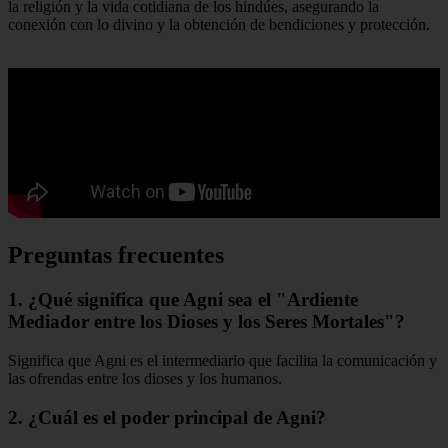
la religión y la vida cotidiana de los hindúes, asegurando la
conexión con lo divino y la obtención de bendiciones y protección.
Preguntas frecuentes
1. ¿Qué significa que Agni sea el "Ardiente
Mediador entre los Dioses y los Seres Mortales"?
Significa que Agni es el intermediario que facilita la comunicación y
las ofrendas entre los dioses y los humanos.
2. ¿Cuál es el poder principal de Agni?