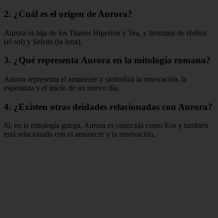
2. ¿Cuál es el origen de Aurora?
Aurora es hija de los Titanes Hiperión y Tea, y hermana de Helios
(el sol) y Selene (la luna).
3. ¿Qué representa Aurora en la mitología romana?
Aurora representa el amanecer y simboliza la renovación, la
esperanza y el inicio de un nuevo día.
4. ¿Existen otras deidades relacionadas con Aurora?
Sí, en la mitología griega, Aurora es conocida como Eos y también
está relacionada con el amanecer y la renovación.