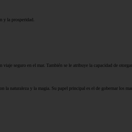
n y la prosperidad.
n viaje seguro en el mar. También se le atribuye la capacidad de otorga
n la naturaleza y la magia. Su papel principal es el de gobernar los ma