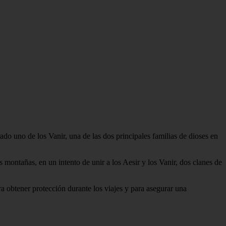
do uno de los Vanir, una de las dos principales familias de dioses en
 montañas, en un intento de unir a los Aesir y los Vanir, dos clanes de
a obtener protección durante los viajes y para asegurar una