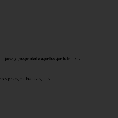
r riqueza y prosperidad a aquellos que lo honran.
res y proteger a los navegantes.