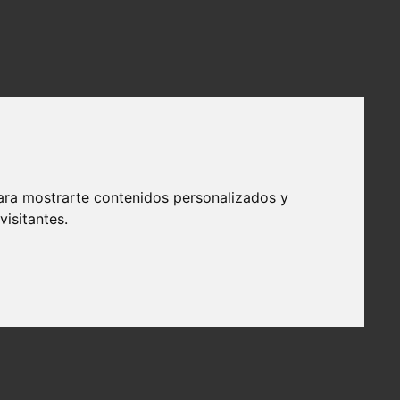
ara mostrarte contenidos personalizados y
isitantes.