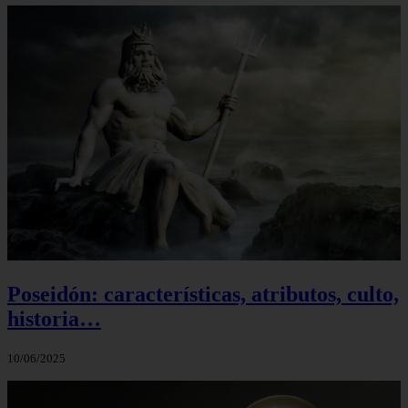
Poseidón: características, atributos, culto,
historia…
10/06/2025