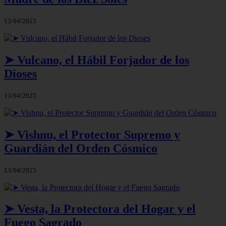
13/04/2025
➤ Vulcano, el Hábil Forjador de los
Dioses
13/04/2025
➤ Vishnu, el Protector Supremo y
Guardián del Orden Cósmico
13/04/2025
➤ Vesta, la Protectora del Hogar y el
Fuego Sagrado