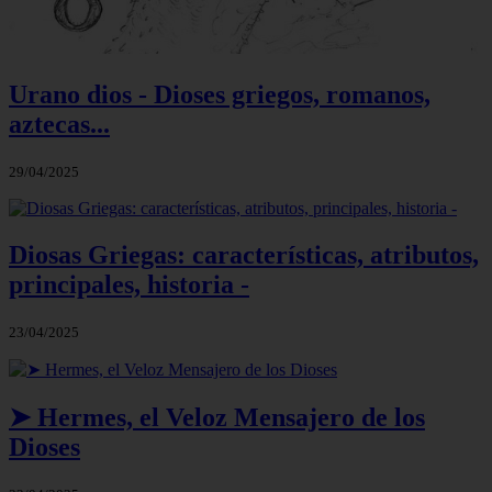
Urano dios - Dioses griegos, romanos,
aztecas...
29/04/2025
Diosas Griegas: características, atributos,
principales, historia -
23/04/2025
➤ Hermes, el Veloz Mensajero de los
Dioses