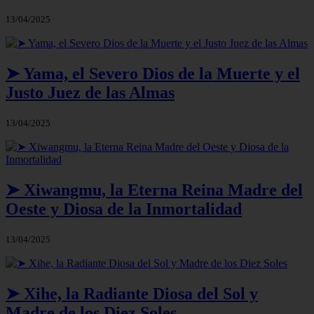
13/04/2025
➤ Yama, el Severo Dios de la Muerte y el
Justo Juez de las Almas
13/04/2025
➤ Xiwangmu, la Eterna Reina Madre del
Oeste y Diosa de la Inmortalidad
13/04/2025
➤ Xihe, la Radiante Diosa del Sol y
Madre de los Diez Soles