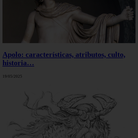
Apolo: características, atributos, culto,
historia…
19/05/2025