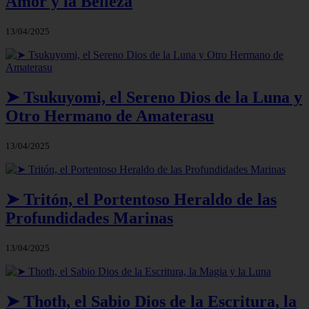
Amor y la Belleza
13/04/2025
➤ Tsukuyomi, el Sereno Dios de la Luna y
Otro Hermano de Amaterasu
13/04/2025
➤ Tritón, el Portentoso Heraldo de las
Profundidades Marinas
13/04/2025
➤ Thoth, el Sabio Dios de la Escritura, la