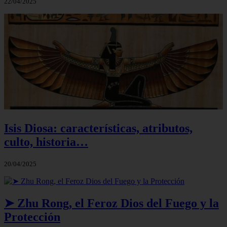
22/04/2025
Isis Diosa: características, atributos,
culto, historia…
20/04/2025
➤ Zhu Rong, el Feroz Dios del Fuego y la
Protección