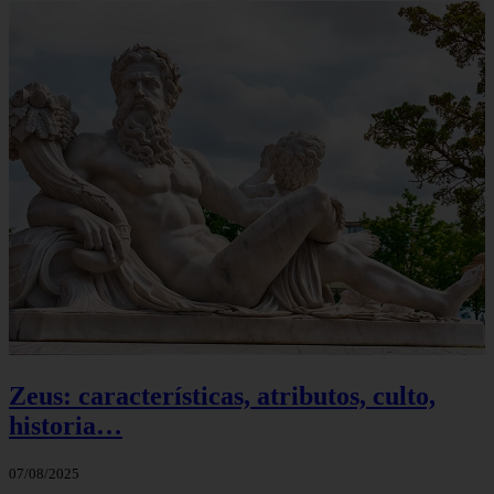
Zeus: características, atributos, culto,
historia…
07/08/2025