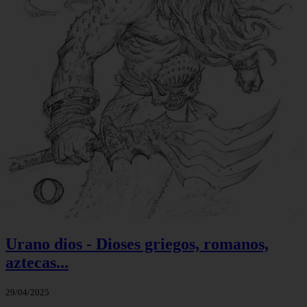
Urano dios - Dioses griegos, romanos,
aztecas...
29/04/2025