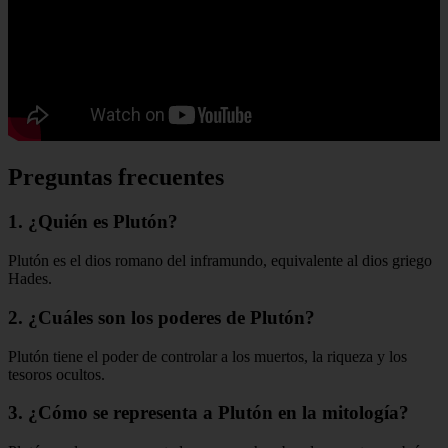
Preguntas frecuentes
1. ¿Quién es Plutón?
Plutón es el dios romano del inframundo, equivalente al dios griego
Hades.
2. ¿Cuáles son los poderes de Plutón?
Plutón tiene el poder de controlar a los muertos, la riqueza y los
tesoros ocultos.
3. ¿Cómo se representa a Plutón en la mitología?