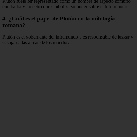
Plutón suele ser representado como un hombre de aspecto sombrío,
con barba y un cetro que simboliza su poder sobre el inframundo.
4. ¿Cuál es el papel de Plutón en la mitología
romana?
Plutón es el gobernante del inframundo y es responsable de juzgar y
castigar a las almas de los muertos.