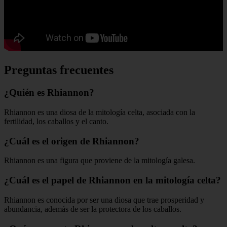
Preguntas frecuentes
¿Quién es Rhiannon?
Rhiannon es una diosa de la mitología celta, asociada con la
fertilidad, los caballos y el canto.
¿Cuál es el origen de Rhiannon?
Rhiannon es una figura que proviene de la mitología galesa.
¿Cuál es el papel de Rhiannon en la mitología celta?
Rhiannon es conocida por ser una diosa que trae prosperidad y
abundancia, además de ser la protectora de los caballos.