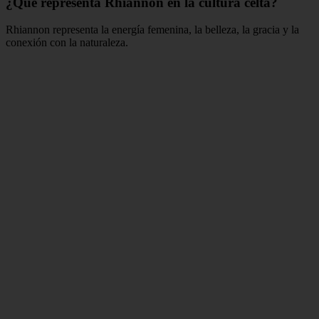
¿Qué representa Rhiannon en la cultura celta?
Rhiannon representa la energía femenina, la belleza, la gracia y la
conexión con la naturaleza.