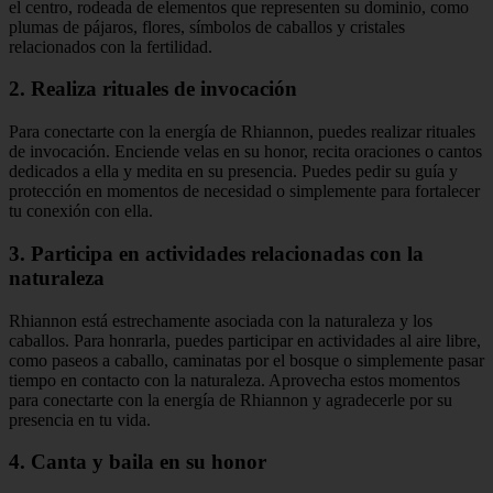
el centro, rodeada de elementos que representen su dominio, como
plumas de pájaros, flores, símbolos de caballos y cristales
relacionados con la fertilidad.
2. Realiza rituales de invocación
Para conectarte con la energía de Rhiannon, puedes realizar rituales
de invocación. Enciende velas en su honor, recita oraciones o cantos
dedicados a ella y medita en su presencia. Puedes pedir su guía y
protección en momentos de necesidad o simplemente para fortalecer
tu conexión con ella.
3. Participa en actividades relacionadas con la
naturaleza
Rhiannon está estrechamente asociada con la naturaleza y los
caballos. Para honrarla, puedes participar en actividades al aire libre,
como paseos a caballo, caminatas por el bosque o simplemente pasar
tiempo en contacto con la naturaleza. Aprovecha estos momentos
para conectarte con la energía de Rhiannon y agradecerle por su
presencia en tu vida.
4. Canta y baila en su honor