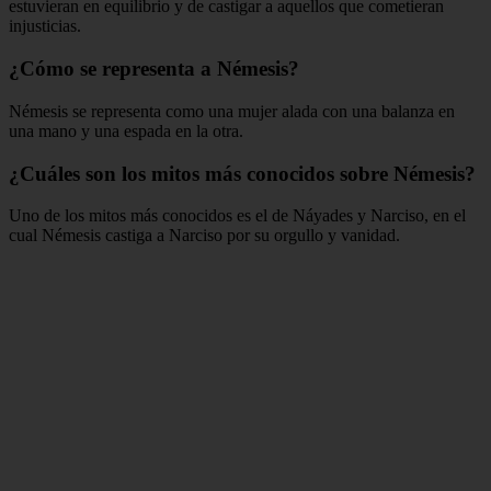
estuvieran en equilibrio y de castigar a aquellos que cometieran
injusticias.
¿Cómo se representa a Némesis?
Némesis se representa como una mujer alada con una balanza en
una mano y una espada en la otra.
¿Cuáles son los mitos más conocidos sobre Némesis?
Uno de los mitos más conocidos es el de Náyades y Narciso, en el
cual Némesis castiga a Narciso por su orgullo y vanidad.