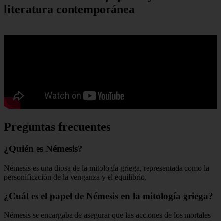
literatura contemporánea
Preguntas frecuentes
¿Quién es Némesis?
Némesis es una diosa de la mitología griega, representada como la
personificación de la venganza y el equilibrio.
¿Cuál es el papel de Némesis en la mitología griega?
Némesis se encargaba de asegurar que las acciones de los mortales