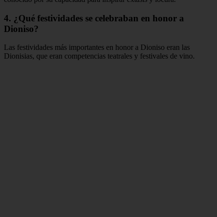
4. ¿Qué festividades se celebraban en honor a
Dioniso?
Las festividades más importantes en honor a Dioniso eran las
Dionisias, que eran competencias teatrales y festivales de vino.