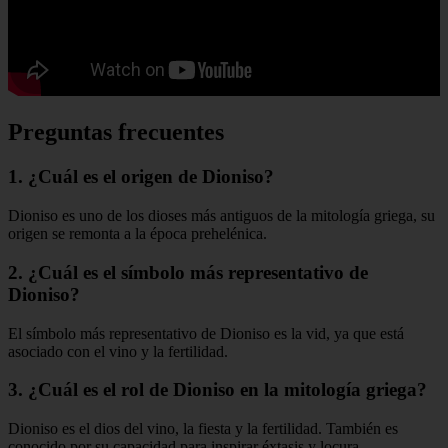
Preguntas frecuentes
1. ¿Cuál es el origen de Dioniso?
Dioniso es uno de los dioses más antiguos de la mitología griega, su
origen se remonta a la época prehelénica.
2. ¿Cuál es el símbolo más representativo de
Dioniso?
El símbolo más representativo de Dioniso es la vid, ya que está
asociado con el vino y la fertilidad.
3. ¿Cuál es el rol de Dioniso en la mitología griega?
Dioniso es el dios del vino, la fiesta y la fertilidad. También es
conocido por su capacidad para inspirar éxtasis y locura.