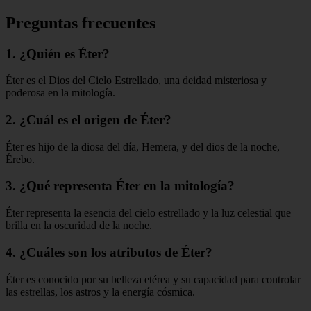
Preguntas frecuentes
1. ¿Quién es Éter?
Éter es el Dios del Cielo Estrellado, una deidad misteriosa y
poderosa en la mitología.
2. ¿Cuál es el origen de Éter?
Éter es hijo de la diosa del día, Hemera, y del dios de la noche,
Érebo.
3. ¿Qué representa Éter en la mitología?
Éter representa la esencia del cielo estrellado y la luz celestial que
brilla en la oscuridad de la noche.
4. ¿Cuáles son los atributos de Éter?
Éter es conocido por su belleza etérea y su capacidad para controlar
las estrellas, los astros y la energía cósmica.