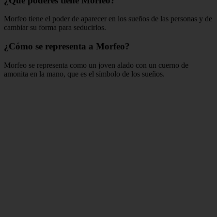
¿Qué poderes tiene Morfeo?
Morfeo tiene el poder de aparecer en los sueños de las personas y de
cambiar su forma para seducirlos.
¿Cómo se representa a Morfeo?
Morfeo se representa como un joven alado con un cuerno de
amonita en la mano, que es el símbolo de los sueños.