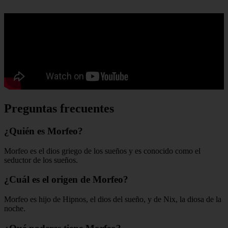
Preguntas frecuentes
¿Quién es Morfeo?
Morfeo es el dios griego de los sueños y es conocido como el
seductor de los sueños.
¿Cuál es el origen de Morfeo?
Morfeo es hijo de Hipnos, el dios del sueño, y de Nix, la diosa de la
noche.