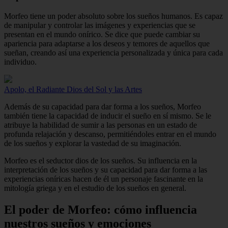
Morfeo tiene un poder absoluto sobre los sueños humanos. Es capaz
de manipular y controlar las imágenes y experiencias que se
presentan en el mundo onírico. Se dice que puede cambiar su
apariencia para adaptarse a los deseos y temores de aquellos que
sueñan, creando así una experiencia personalizada y única para cada
individuo.
Apolo, el Radiante Dios del Sol y las Artes
Además de su capacidad para dar forma a los sueños, Morfeo
también tiene la capacidad de inducir el sueño en sí mismo. Se le
atribuye la habilidad de sumir a las personas en un estado de
profunda relajación y descanso, permitiéndoles entrar en el mundo
de los sueños y explorar la vastedad de su imaginación.
Morfeo es el seductor dios de los sueños. Su influencia en la
interpretación de los sueños y su capacidad para dar forma a las
experiencias oníricas hacen de él un personaje fascinante en la
mitología griega y en el estudio de los sueños en general.
El poder de Morfeo: cómo influencia
nuestros sueños y emociones