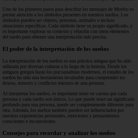
Uno de los primeros pasos para descifrar los mensajes de Morfeo es
prestar atención a los símbolos presentes en nuestros sueños. Los
símbolos pueden ser objetos, personas, animales o incluso
situaciones específicas. Cada símbolo tiene su propio significado, y
es importante explorar su contexto y relación con otros elementos
del sueño para obtener una interpretación más precisa.
El poder de la interpretación de los sueños
La interpretación de los sueños es una práctica antigua que ha sido
utilizada por diversas culturas a lo largo de la historia. Desde los
antiguos griegos hasta los psicoanalistas modernos, el estudio de los
sueños ha sido una herramienta invaluable para comprender los
deseos, temores y conflictos internos de una persona.
Al interpretar los sueños, es importante tener en cuenta que cada
persona y cada sueño son únicos. Lo que puede tener un significado
profundo para una persona, puede ser completamente diferente para
otra. Además, los sueños también pueden ser influenciados por
nuestras experiencias personales, emociones y pensamientos
conscientes e inconscientes.
Consejos para recordar y analizar los sueños