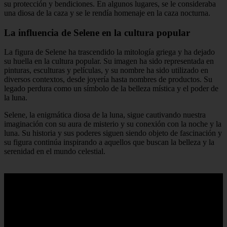
su protección y bendiciones. En algunos lugares, se le consideraba
una diosa de la caza y se le rendía homenaje en la caza nocturna.
La influencia de Selene en la cultura popular
La figura de Selene ha trascendido la mitología griega y ha dejado
su huella en la cultura popular. Su imagen ha sido representada en
pinturas, esculturas y películas, y su nombre ha sido utilizado en
diversos contextos, desde joyería hasta nombres de productos. Su
legado perdura como un símbolo de la belleza mística y el poder de
la luna.
Selene, la enigmática diosa de la luna, sigue cautivando nuestra
imaginación con su aura de misterio y su conexión con la noche y la
luna. Su historia y sus poderes siguen siendo objeto de fascinación y
su figura continúa inspirando a aquellos que buscan la belleza y la
serenidad en el mundo celestial.