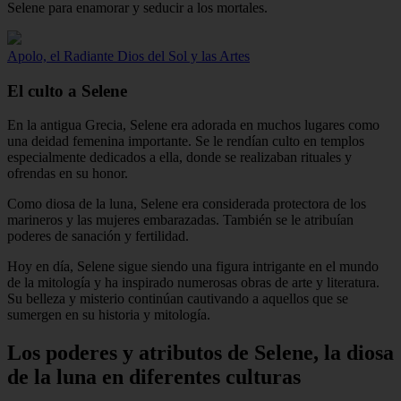
Selene para enamorar y seducir a los mortales.
Apolo, el Radiante Dios del Sol y las Artes
El culto a Selene
En la antigua Grecia, Selene era adorada en muchos lugares como
una deidad femenina importante. Se le rendían culto en templos
especialmente dedicados a ella, donde se realizaban rituales y
ofrendas en su honor.
Como diosa de la luna, Selene era considerada protectora de los
marineros y las mujeres embarazadas. También se le atribuían
poderes de sanación y fertilidad.
Hoy en día, Selene sigue siendo una figura intrigante en el mundo
de la mitología y ha inspirado numerosas obras de arte y literatura.
Su belleza y misterio continúan cautivando a aquellos que se
sumergen en su historia y mitología.
Los poderes y atributos de Selene, la diosa
de la luna en diferentes culturas