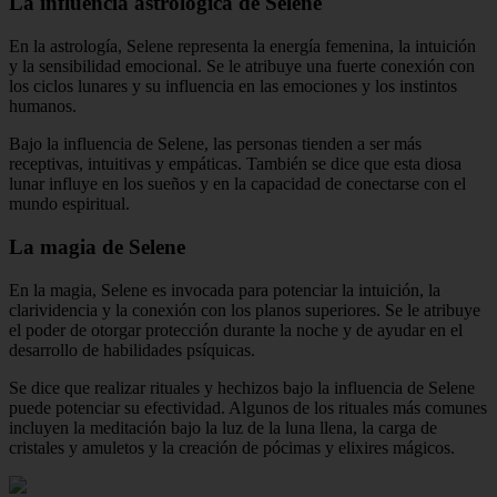
La influencia astrológica de Selene
En la astrología, Selene representa la energía femenina, la intuición
y la sensibilidad emocional. Se le atribuye una fuerte conexión con
los ciclos lunares y su influencia en las emociones y los instintos
humanos.
Bajo la influencia de Selene, las personas tienden a ser más
receptivas, intuitivas y empáticas. También se dice que esta diosa
lunar influye en los sueños y en la capacidad de conectarse con el
mundo espiritual.
La magia de Selene
En la magia, Selene es invocada para potenciar la intuición, la
clarividencia y la conexión con los planos superiores. Se le atribuye
el poder de otorgar protección durante la noche y de ayudar en el
desarrollo de habilidades psíquicas.
Se dice que realizar rituales y hechizos bajo la influencia de Selene
puede potenciar su efectividad. Algunos de los rituales más comunes
incluyen la meditación bajo la luz de la luna llena, la carga de
cristales y amuletos y la creación de pócimas y elixires mágicos.