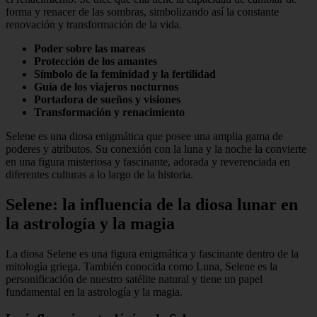
forma y renacer de las sombras, simbolizando así la constante
renovación y transformación de la vida.
Poder sobre las mareas
Protección de los amantes
Símbolo de la feminidad y la fertilidad
Guía de los viajeros nocturnos
Portadora de sueños y visiones
Transformación y renacimiento
Selene es una diosa enigmática que posee una amplia gama de
poderes y atributos. Su conexión con la luna y la noche la convierte
en una figura misteriosa y fascinante, adorada y reverenciada en
diferentes culturas a lo largo de la historia.
Selene: la influencia de la diosa lunar en
la astrología y la magia
La diosa Selene es una figura enigmática y fascinante dentro de la
mitología griega. También conocida como Luna, Selene es la
personificación de nuestro satélite natural y tiene un papel
fundamental en la astrología y la magia.