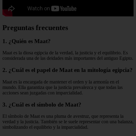
Preguntas frecuentes
1. ¿Quién es Maat?
Maat es la diosa egipcia de la verdad, la justicia y el equilibrio. Es
considerada una de las deidades más importantes del antiguo Egipto.
2. ¿Cuál es el papel de Maat en la mitología egipcia?
Maat es la encargada de mantener el orden y la armonía en el
mundo. Ella garantiza que la justicia prevalezca y que todas las
acciones sean juzgadas con imparcialidad.
3. ¿Cuál es el símbolo de Maat?
El símbolo de Maat es una pluma de avestruz, que representa la
verdad y la justicia. También se le suele representar con una balanza,
simbolizando el equilibrio y la imparcialidad.