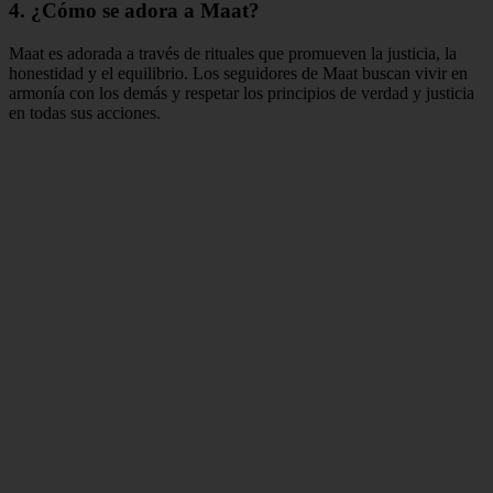
4. ¿Cómo se adora a Maat?
Maat es adorada a través de rituales que promueven la justicia, la
honestidad y el equilibrio. Los seguidores de Maat buscan vivir en
armonía con los demás y respetar los principios de verdad y justicia
en todas sus acciones.