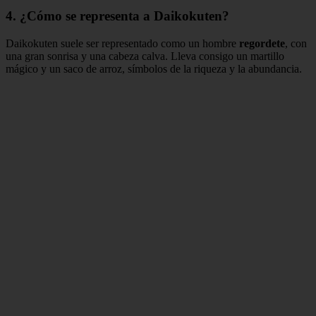
4. ¿Cómo se representa a Daikokuten?
Daikokuten suele ser representado como un hombre
regordete
, con
una gran sonrisa y una cabeza calva. Lleva consigo un martillo
mágico y un saco de arroz, símbolos de la riqueza y la abundancia.