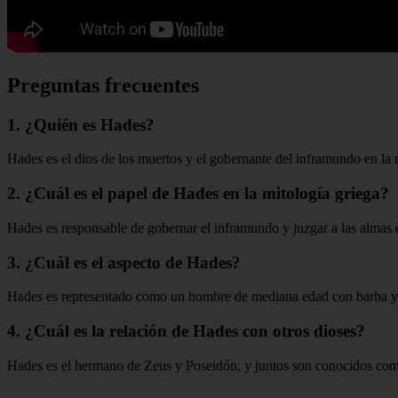
Preguntas frecuentes
1. ¿Quién es Hades?
Hades es el dios de los muertos y el gobernante del inframundo en la 
2. ¿Cuál es el papel de Hades en la mitología griega?
Hades es responsable de gobernar el inframundo y juzgar a las almas 
3. ¿Cuál es el aspecto de Hades?
Hades es representado como un hombre de mediana edad con barba y v
4. ¿Cuál es la relación de Hades con otros dioses?
Hades es el hermano de Zeus y Poseidón, y juntos son conocidos como 