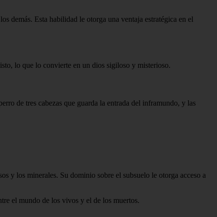
los demás. Esta habilidad le otorga una ventaja estratégica en el
sto, lo que lo convierte en un dios sigiloso y misterioso.
 perro de tres cabezas que guarda la entrada del inframundo, y las
sos y los minerales. Su dominio sobre el subsuelo le otorga acceso a
tre el mundo de los vivos y el de los muertos.