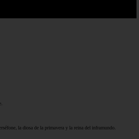
e.
éfone, la diosa de la primavera y la reina del inframundo.