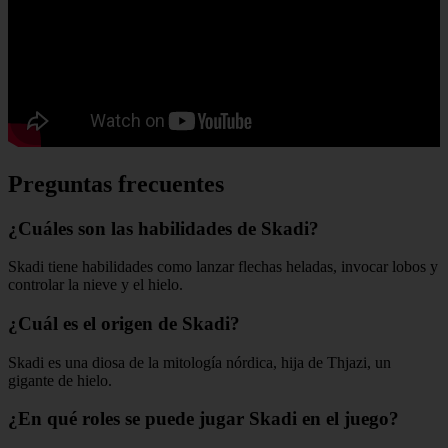
Preguntas frecuentes
¿Cuáles son las habilidades de Skadi?
Skadi tiene habilidades como lanzar flechas heladas, invocar lobos y
controlar la nieve y el hielo.
¿Cuál es el origen de Skadi?
Skadi es una diosa de la mitología nórdica, hija de Thjazi, un
gigante de hielo.
¿En qué roles se puede jugar Skadi en el juego?