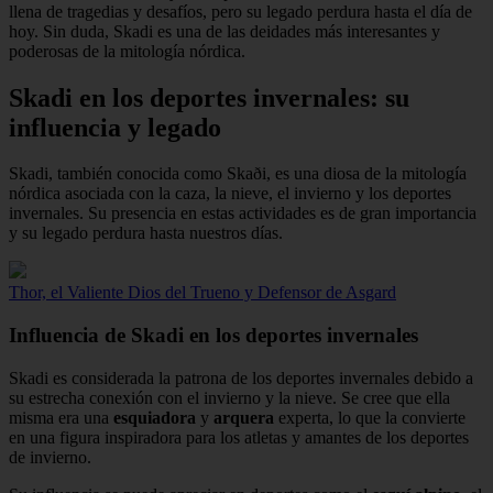
llena de tragedias y desafíos, pero su legado perdura hasta el día de
hoy. Sin duda, Skadi es una de las deidades más interesantes y
poderosas de la mitología nórdica.
Skadi en los deportes invernales: su
influencia y legado
Skadi, también conocida como Skaði, es una diosa de la mitología
nórdica asociada con la caza, la nieve, el invierno y los deportes
invernales. Su presencia en estas actividades es de gran importancia
y su legado perdura hasta nuestros días.
Thor, el Valiente Dios del Trueno y Defensor de Asgard
Influencia de Skadi en los deportes invernales
Skadi es considerada la patrona de los deportes invernales debido a
su estrecha conexión con el invierno y la nieve. Se cree que ella
misma era una
esquiadora
y
arquera
experta, lo que la convierte
en una figura inspiradora para los atletas y amantes de los deportes
de invierno.