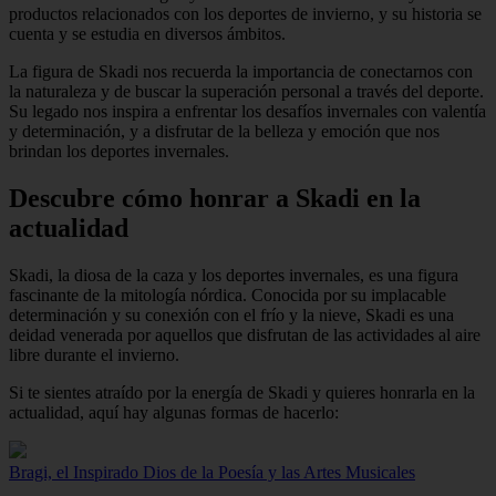
productos relacionados con los deportes de invierno, y su historia se
cuenta y se estudia en diversos ámbitos.
La figura de Skadi nos recuerda la importancia de conectarnos con
la naturaleza y de buscar la superación personal a través del deporte.
Su legado nos inspira a enfrentar los desafíos invernales con valentía
y determinación, y a disfrutar de la belleza y emoción que nos
brindan los deportes invernales.
Descubre cómo honrar a Skadi en la
actualidad
Skadi, la diosa de la caza y los deportes invernales, es una figura
fascinante de la mitología nórdica. Conocida por su implacable
determinación y su conexión con el frío y la nieve, Skadi es una
deidad venerada por aquellos que disfrutan de las actividades al aire
libre durante el invierno.
Si te sientes atraído por la energía de Skadi y quieres honrarla en la
actualidad, aquí hay algunas formas de hacerlo:
Bragi, el Inspirado Dios de la Poesía y las Artes Musicales