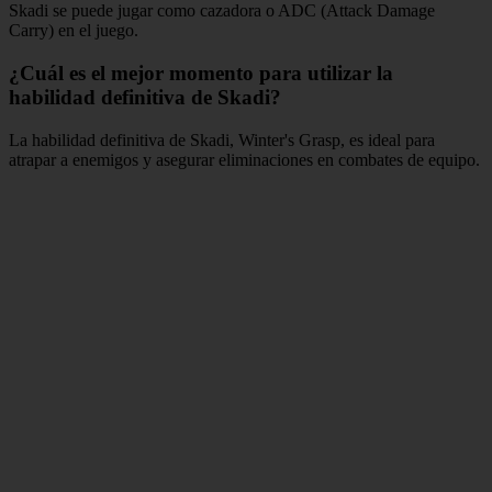
Skadi se puede jugar como cazadora o ADC (Attack Damage
Carry) en el juego.
¿Cuál es el mejor momento para utilizar la
habilidad definitiva de Skadi?
La habilidad definitiva de Skadi, Winter's Grasp, es ideal para
atrapar a enemigos y asegurar eliminaciones en combates de equipo.