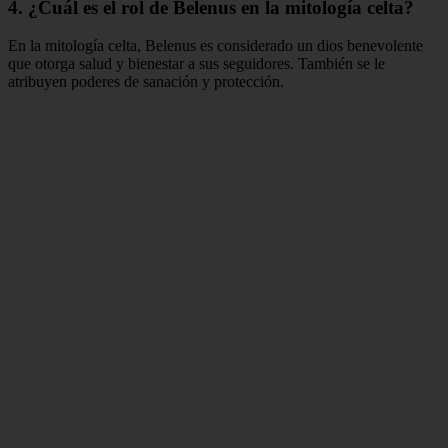
4. ¿Cuál es el rol de Belenus en la mitología celta?
En la mitología celta, Belenus es considerado un dios benevolente
que otorga salud y bienestar a sus seguidores. También se le
atribuyen poderes de sanación y protección.