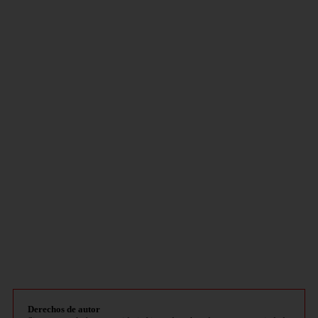
Derechos de autor