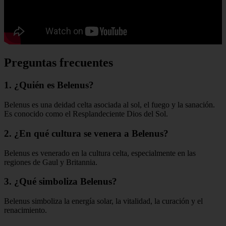
Preguntas frecuentes
1. ¿Quién es Belenus?
Belenus es una deidad celta asociada al sol, el fuego y la sanación.
Es conocido como el Resplandeciente Dios del Sol.
2. ¿En qué cultura se venera a Belenus?
Belenus es venerado en la cultura celta, especialmente en las
regiones de Gaul y Britannia.
3. ¿Qué simboliza Belenus?
Belenus simboliza la energía solar, la vitalidad, la curación y el
renacimiento.