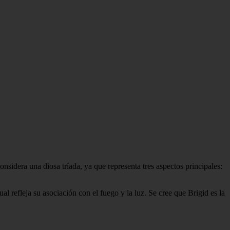
nsidera una diosa tríada, ya que representa tres aspectos principales:
ual refleja su asociación con el fuego y la luz. Se cree que Brigid es la