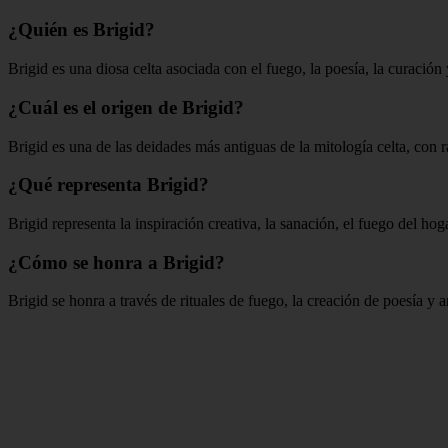
¿Quién es Brigid?
Brigid es una diosa celta asociada con el fuego, la poesía, la curación y
¿Cuál es el origen de Brigid?
Brigid es una de las deidades más antiguas de la mitología celta, con 
¿Qué representa Brigid?
Brigid representa la inspiración creativa, la sanación, el fuego del ho
¿Cómo se honra a Brigid?
Brigid se honra a través de rituales de fuego, la creación de poesía y a