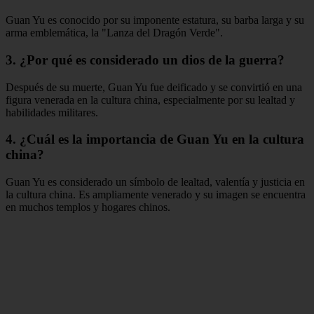
Guan Yu es conocido por su imponente estatura, su barba larga y su
arma emblemática, la "Lanza del Dragón Verde".
3. ¿Por qué es considerado un dios de la guerra?
Después de su muerte, Guan Yu fue deificado y se convirtió en una
figura venerada en la cultura china, especialmente por su lealtad y
habilidades militares.
4. ¿Cuál es la importancia de Guan Yu en la cultura
china?
Guan Yu es considerado un símbolo de lealtad, valentía y justicia en
la cultura china. Es ampliamente venerado y su imagen se encuentra
en muchos templos y hogares chinos.