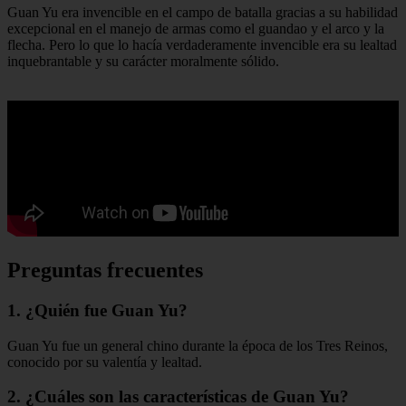
Guan Yu era invencible en el campo de batalla gracias a su habilidad
excepcional en el manejo de armas como el guandao y el arco y la
flecha. Pero lo que lo hacía verdaderamente invencible era su lealtad
inquebrantable y su carácter moralmente sólido.
Preguntas frecuentes
1. ¿Quién fue Guan Yu?
Guan Yu fue un general chino durante la época de los Tres Reinos,
conocido por su valentía y lealtad.
2. ¿Cuáles son las características de Guan Yu?