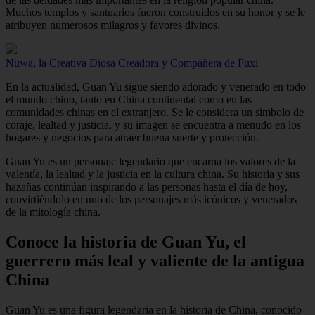
Muchos templos y santuarios fueron construidos en su honor y se le
atribuyen numerosos milagros y favores divinos.
Nüwa, la Creativa Diosa Creadora y Compañera de Fuxi
En la actualidad, Guan Yu sigue siendo adorado y venerado en todo
el mundo chino, tanto en China continental como en las
comunidades chinas en el extranjero. Se le considera un símbolo de
coraje, lealtad y justicia, y su imagen se encuentra a menudo en los
hogares y negocios para atraer buena suerte y protección.
Guan Yu es un personaje legendario que encarna los valores de la
valentía, la lealtad y la justicia en la cultura china. Su historia y sus
hazañas continúan inspirando a las personas hasta el día de hoy,
convirtiéndolo en uno de los personajes más icónicos y venerados
de la mitología china.
Conoce la historia de Guan Yu, el
guerrero más leal y valiente de la antigua
China
Guan Yu es una figura legendaria en la historia de China, conocido