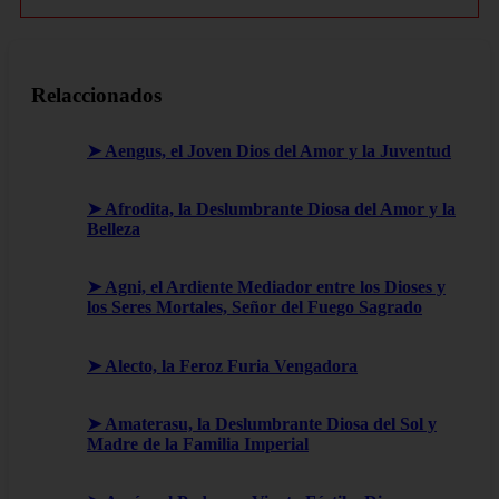
Relaccionados
➤ Aengus, el Joven Dios del Amor y la Juventud
➤ Afrodita, la Deslumbrante Diosa del Amor y la
Belleza
➤ Agni, el Ardiente Mediador entre los Dioses y
los Seres Mortales, Señor del Fuego Sagrado
➤ Alecto, la Feroz Furia Vengadora
➤ Amaterasu, la Deslumbrante Diosa del Sol y
Madre de la Familia Imperial