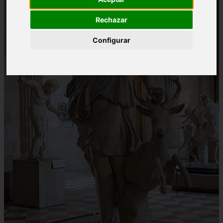
Rechazar
Configurar